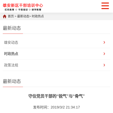
首页
>
最新动态
>
时政热点
最新动态
雄安动态
时政热点
政策法规
最新动态
守住党员干部的“锐气”与“骨气”
发布时间：2019/3/2 21:34:17