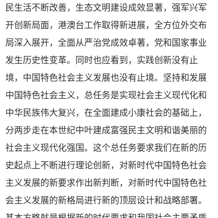
民生活不断改善，生态文明建设成效显著，强军兴军
开创新局面，港澳台工作取得新进展，全方位外交布
局深入展开，全面从严治党成效卓著，党和国家事业
发生历史性变革。同时也应看到，实践创新没有止
境，中国特色社会主义发展也没有止境。坚持和发展
中国特色社会主义，总任务是实现社会主义现代化和
中华民族伟大复兴，在全面建成小康社会的基础上，
分两步走在本世纪中叶建成富强民主文明和谐美丽的
社会主义现代化强国。这个总任务要求我们在新的历
史起点上不断进行理论创新，对新时代中国特色社会
主义发展的新要求作出新判断，对新时代中国特色社
会主义发展的新格局进行新的顶层设计和战略部署。