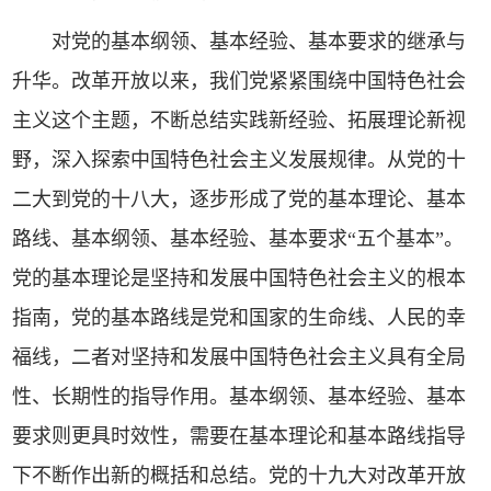
对党的基本纲领、基本经验、基本要求的继承与
升华。改革开放以来，我们党紧紧围绕中国特色社会
主义这个主题，不断总结实践新经验、拓展理论新视
野，深入探索中国特色社会主义发展规律。从党的十
二大到党的十八大，逐步形成了党的基本理论、基本
路线、基本纲领、基本经验、基本要求“五个基本”。
党的基本理论是坚持和发展中国特色社会主义的根本
指南，党的基本路线是党和国家的生命线、人民的幸
福线，二者对坚持和发展中国特色社会主义具有全局
性、长期性的指导作用。基本纲领、基本经验、基本
要求则更具时效性，需要在基本理论和基本路线指导
下不断作出新的概括和总结。党的十九大对改革开放