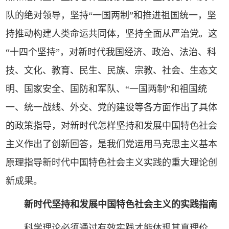
队的绝对领导，坚持“一国两制”和推进祖国统一，坚
持推动构建人类命运共同体，坚持全面从严治党。这
“十四个坚持”，对新时代我国经济、政治、法治、科
技、文化、教育、民生、民族、宗教、社会、生态文
明、国家安全、国防和军队、“一国两制”和祖国统
一、统一战线、外交、党的建设等各方面作出了具体
的政策指导，对新时代怎样坚持和发展中国特色社会
主义作出了创新回答，是我们党运用马克思主义基本
原理指导新时代中国特色社会主义实践的重大理论创
新成果。
新时代坚持和发展中国特色社会主义的实践指南
科学理论必须通过有效实践才能体现其真理价