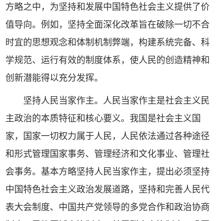
方略之中，为坚持和发展中国特色社会主义提供了价
值导向。例如，坚持全面深化改革旨在破除一切不合
时宜的思想观念和体制机制弊端，构建系统完备、科
学规范、运行有效的制度体系，使人民的创造精神和
创新潜能得以充分发挥。
坚持人民当家作主。人民当家作主是社会主义民
主政治的本质特征和核心要义。我国是社会主义国
家，国家一切权力属于人民，人民依法通过各种途径
和形式管理国家事务、管理经济和文化事业、管理社
会事务。基本方略坚持人民当家作主，提出必须坚持
中国特色社会主义政治发展道路，坚持和完善人民代
表大会制度、中国共产党领导的多党合作和政治协商