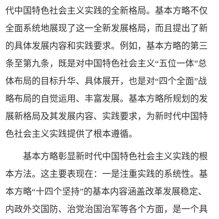
代中国特色社会主义实践的全新格局。基本方略不仅
全面系统地展现了这一全新发展格局，而且提出了新
的具体发展内容和实践要求。例如，基本方略的第三
条至第九条，既是对中国特色社会主义“五位一体”总
体布局的目标升华、具体展开，也是对“四个全面”战
略布局的自觉运用、丰富发展。基本方略所规划的发
展新格局及其发展内容、实践要求，为新时代中国特
色社会主义实践提供了根本遵循。
基本方略彰显新时代中国特色社会主义实践的根
本方法。这主要表现在：一是注重实践的系统性。基
本方略“十四个坚持”的基本内容涵盖改革发展稳定、
内政外交国防、治党治国治军等各个方面，是一个具