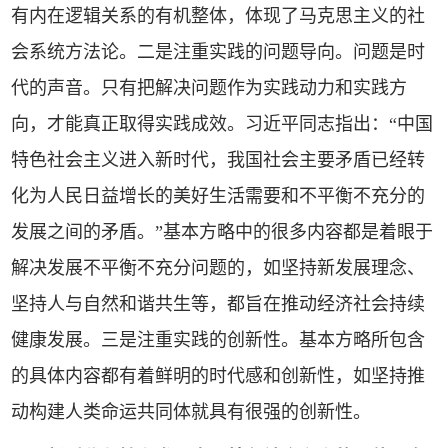
有内在逻辑关系的有机整体，体现了马克思主义的社
会系统方法论。二是注重实践的问题导向。问题是时
代的声音。只有把解决问题作为实践动力和实践方
向，才能真正取得实践成效。习近平同志指出：“中国
特色社会主义进入新时代，我国社会主要矛盾已经转
化为人民日益增长的美好生活需要和不平衡不充分的
发展之间的矛盾。”基本方略中的很多内容都是着眼于
解决发展不平衡不充分问题的，如坚持新发展理念、
坚持人与自然和谐共生等，都旨在推动经济社会持续
健康发展。三是注重实践的创新性。基本方略所包含
的具体内容都有着鲜明的时代感和创新性，如坚持推
动构建人类命运共同体就具有很强的创新性。