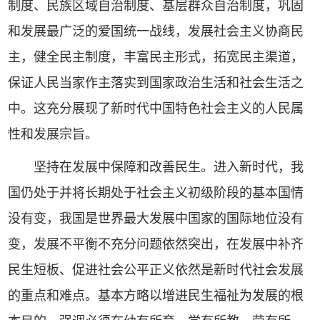
制度、民族区域自治制度、基层群众自治制度，巩固
和发展最广泛的爱国统一战线，发展社会主义协商民
主，健全民主制度，丰富民主形式，拓宽民主渠道，
保证人民当家作主落实到国家政治生活和社会生活之
中。这充分展现了新时代中国特色社会主义的人民属
性和发展宗旨。
坚持在发展中保障和改善民生。进入新时代，我
国仍处于并将长期处于社会主义初级阶段的基本国情
没有变，我国是世界最大发展中国家的国际地位没有
变，发展不平衡不充分问题依然突出，在发展中补齐
民生短板、促进社会公平正义依然是新时代社会发展
的重点和难点。基本方略以增进民生福祉为发展的根