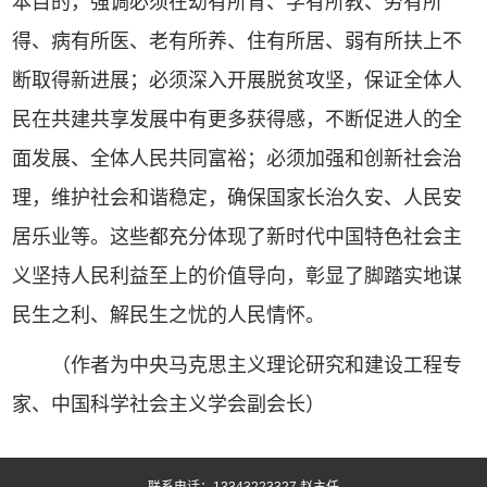
本目的，强调必须在幼有所育、学有所教、劳有所
得、病有所医、老有所养、住有所居、弱有所扶上不
断取得新进展；必须深入开展脱贫攻坚，保证全体人
民在共建共享发展中有更多获得感，不断促进人的全
面发展、全体人民共同富裕；必须加强和创新社会治
理，维护社会和谐稳定，确保国家长治久安、人民安
居乐业等。这些都充分体现了新时代中国特色社会主
义坚持人民利益至上的价值导向，彰显了脚踏实地谋
民生之利、解民生之忧的人民情怀。
（作者为中央马克思主义理论研究和建设工程专
家、中国科学社会主义学会副会长）