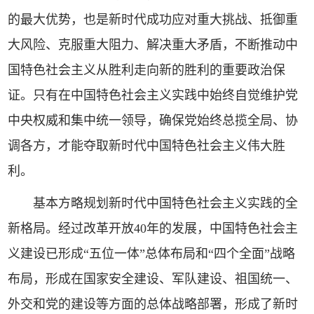
的最大优势，也是新时代成功应对重大挑战、抵御重
大风险、克服重大阻力、解决重大矛盾，不断推动中
国特色社会主义从胜利走向新的胜利的重要政治保
证。只有在中国特色社会主义实践中始终自觉维护党
中央权威和集中统一领导，确保党始终总揽全局、协
调各方，才能夺取新时代中国特色社会主义伟大胜
利。
基本方略规划新时代中国特色社会主义实践的全
新格局。经过改革开放40年的发展，中国特色社会主
义建设已形成“五位一体”总体布局和“四个全面”战略
布局，形成在国家安全建设、军队建设、祖国统一、
外交和党的建设等方面的总体战略部署，形成了新时