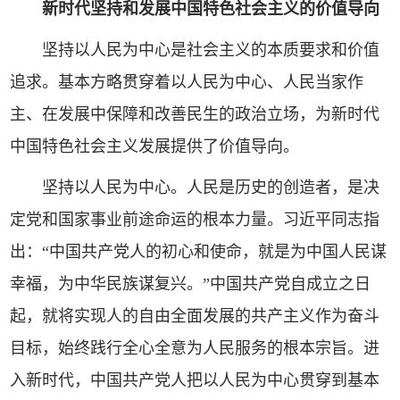
新时代坚持和发展中国特色社会主义的价值导向
坚持以人民为中心是社会主义的本质要求和价值
追求。基本方略贯穿着以人民为中心、人民当家作
主、在发展中保障和改善民生的政治立场，为新时代
中国特色社会主义发展提供了价值导向。
坚持以人民为中心。人民是历史的创造者，是决
定党和国家事业前途命运的根本力量。习近平同志指
出：“中国共产党人的初心和使命，就是为中国人民谋
幸福，为中华民族谋复兴。”中国共产党自成立之日
起，就将实现人的自由全面发展的共产主义作为奋斗
目标，始终践行全心全意为人民服务的根本宗旨。进
入新时代，中国共产党人把以人民为中心贯穿到基本