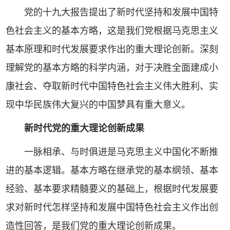
党的十九大报告提出了新时代坚持和发展中国特
色社会主义的基本方略，这是我们党根据马克思主义
基本原理和时代发展要求作出的重大理论创新。深刻
理解党的基本方略的科学内涵，对于决胜全面建成小
康社会、夺取新时代中国特色社会主义伟大胜利、实
现中华民族伟大复兴的中国梦具有重大意义。
新时代党的重大理论创新成果
一脉相承、与时俱进是马克思主义中国化不断推
进的基本逻辑。基本方略在继承党的基本纲领、基本
经验、基本要求精髓要义的基础上，根据时代发展要
求对新时代怎样坚持和发展中国特色社会主义作出创
造性回答，是我们党的重大理论创新成果。