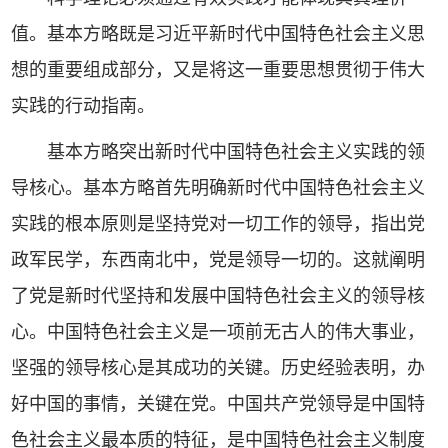
值。基本方略既是习近平新时代中国特色社会主义思
想的重要组成部分，又是将这一重要思想贯彻于伟大
实践的行动指南。
基本方略突出新时代中国特色社会主义实践的领
导核心。基本方略首先明确新时代中国特色社会主义
实践的根本原则是坚持党对一切工作的领导，指出党
政军民学，东西南北中，党是领导一切的。这就阐明
了党是新时代坚持和发展中国特色社会主义的领导核
心。中国特色社会主义是一项前无古人的伟大事业，
坚强的领导核心是其成功的关键。历史经验表明，办
好中国的事情，关键在党。中国共产党领导是中国特
色社会主义最本质的特征，是中国特色社会主义制度