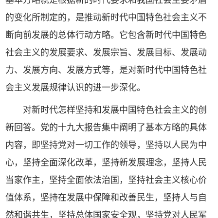
基本方略就是根据新的时代要求和我国社会主要矛盾
的变化所制定的，是推动新时代中国特色社会主义不
断向前发展的总体行动方略。它包含新时代中国特色
社会主义的发展要求、发展宗旨、发展目标、发展动
力、发展方向、发展方式等，是对新时代中国特色社
会主义发展规律认识的进一步深化。
对新时代怎样坚持和发展中国特色社会主义的创
新回答。党的十九大报告集中阐明了基本方略的具体
内容，即坚持党对一切工作的领导，坚持以人民为中
心，坚持全面深化改革，坚持新发展理念，坚持人民
当家作主，坚持全面依法治国，坚持社会主义核心价
值体系，坚持在发展中保障和改善民生，坚持人与自
然和谐共生，坚持总体国家安全观，坚持党对人民军