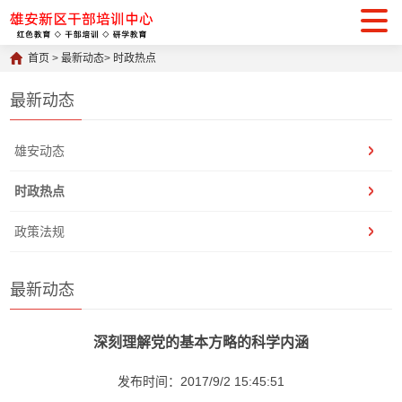
首页
>
最新动态
>
时政热点
最新动态
雄安动态
时政热点
政策法规
最新动态
深刻理解党的基本方略的科学内涵
发布时间：2017/9/2 15:45:51