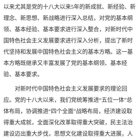
以来尤其是党的十八大以来5年的新成就、新经验、新
理念、新思想、新战略进行深入总结，对党的基本纲
领、基本经验、基本要求进行深入整合，对新时代中
国特色社会主义发展要求进行深入分析，提出了新时
代坚持和发展中国特色社会主义的基本方略。这一基
本方略既继承又丰富发展了党的基本纲领、基本经
验、基本要求。
对新时代中国特色社会主义发展要求的理论回
应。党的十八大以来，我们党统筹推进“五位一体”总
体布局，协调推进“四个全面”战略布局，经济建设取
得重大成就，全面深化改革取得重大突破，民主法治
建设迈出重大步伐，思想文化建设取得重大进展，人